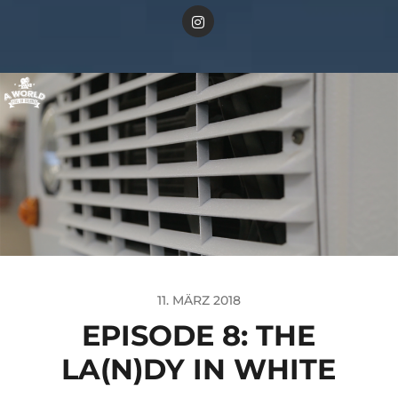
11. MÄRZ 2018
EPISODE 8: THE
LA(N)DY IN WHITE