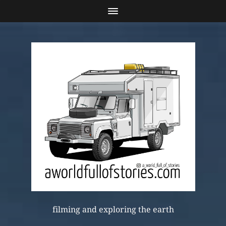
filming and exploring the earth