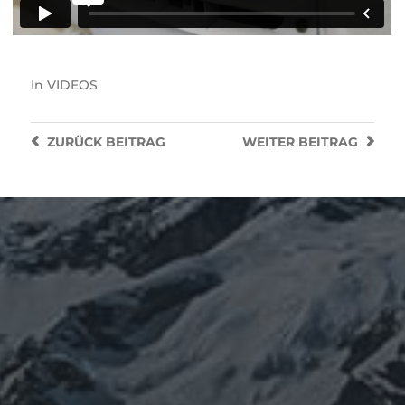
In
VIDEOS
ZURÜCK
BEITRAG
WEITER
BEITRAG